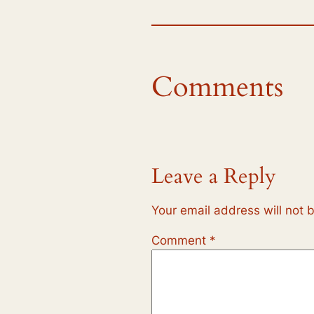
Comments
Leave a Reply
Your email address will not 
Comment
*