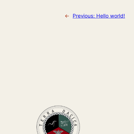
←
Previous:
Hello world!