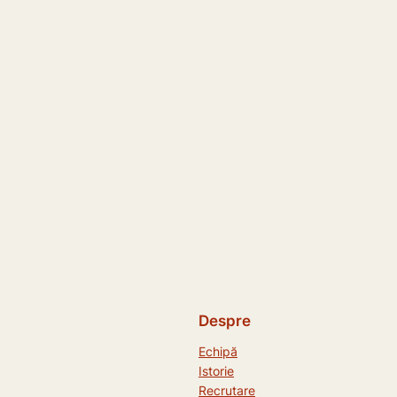
Despre
Echipă
Istorie
Recrutare