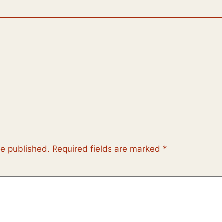
be published.
Required fields are marked
*