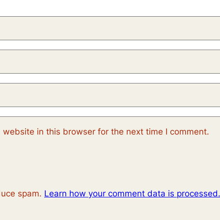
website in this browser for the next time I comment.
educe spam.
Learn how your comment data is processed