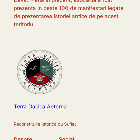
prezenta in peste 100 de manifestari legate
de prezentarea istoriei antice de pe acest
teritoriu.
Terra Dacica Aeterna
Reconstituire Istorică cu Suflet
Despre
Social