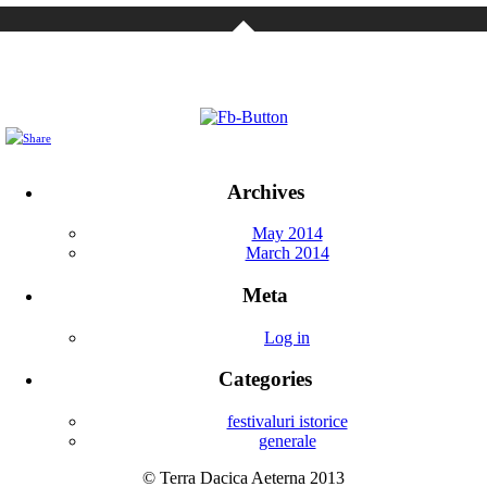
Archives
May 2014
March 2014
Meta
Log in
Categories
festivaluri istorice
generale
© Terra Dacica Aeterna 2013