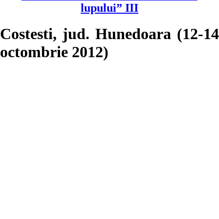
lupului” III
Costesti, jud. Hunedoara (12-14
octombrie 2012)